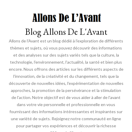
Blog Allons De L'Avant
Allons de l'Avant est un blog dédié à l'exploration de différents
thèmes et sujets, où vous pouvez découvrir des informations
et des analyses sur des sujets variés tels que la culture, la
technologie, l'environnement, l'actualité, la santé et bien plus
encore. Nous offrons des articles sur les différents aspects de
l'innovation, de la créativité et du changement, tels que la
découverte de nouvelles idées, l'expérimentation de nouvelles
approches, la promotion de la persévérance et la stimulation
de l'action. Notre objectif est de vous aider à aller de l'avant
dans votre vie personnelle et professionnelle en vous
fournissant des informations intéressantes et inspirantes sur
une variété de sujets. Rejoignez notre communauté en ligne
pour partager vos expériences et découvrir la richesse