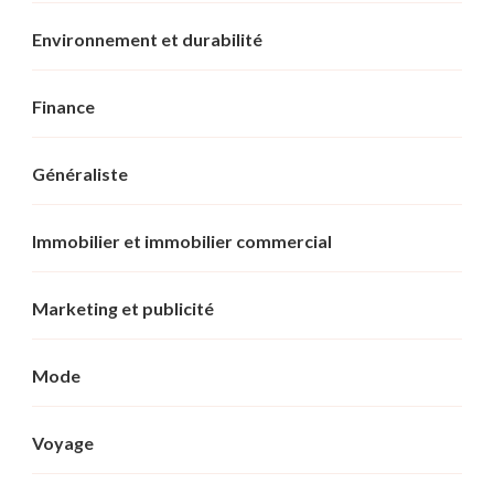
Environnement et durabilité
Finance
Généraliste
Immobilier et immobilier commercial
Marketing et publicité
Mode
Voyage