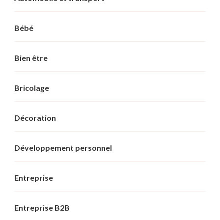
Bébé
Bien être
Bricolage
Décoration
Développement personnel
Entreprise
Entreprise B2B