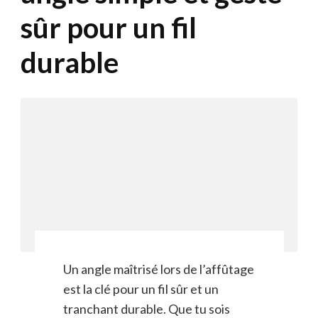
sûr pour un fil
durable
Un angle maîtrisé lors de l’affûtage
est la clé pour un fil sûr et un
tranchant durable. Que tu sois