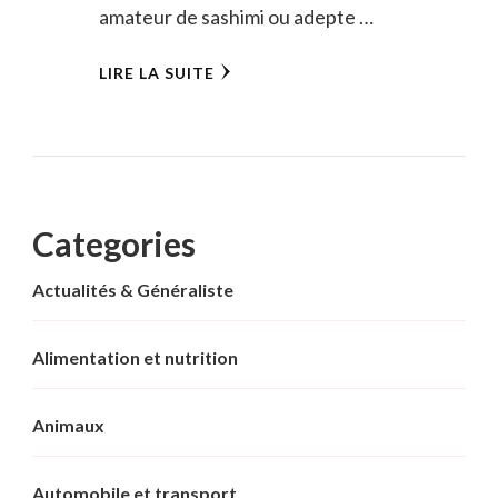
amateur de sashimi ou adepte …
LIRE LA SUITE
Categories
Actualités & Généraliste
Alimentation et nutrition
Animaux
Automobile et transport