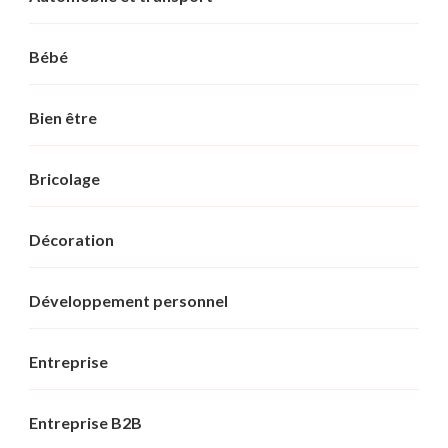
Bébé
Bien être
Bricolage
Décoration
Développement personnel
Entreprise
Entreprise B2B