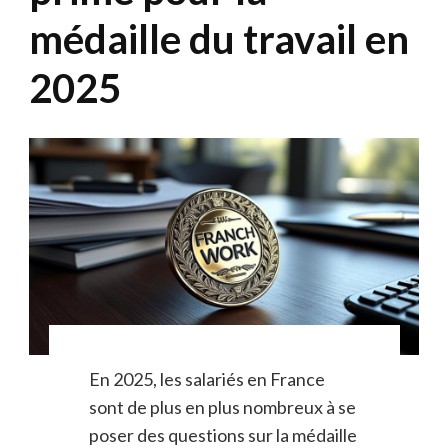
médaille du travail en
2025
En 2025, les salariés en France
sont de plus en plus nombreux à se
poser des questions sur la médaille