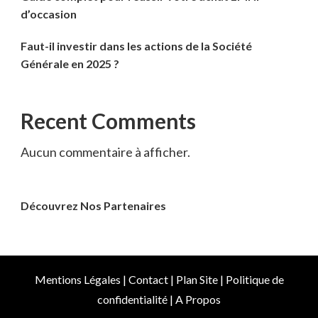
d’occasion
Faut-il investir dans les actions de la Société
Générale en 2025 ?
Recent Comments
Aucun commentaire à afficher.
Découvrez Nos Partenaires
Mentions Légales
|
Contact
|
Plan Site
|
Politique de
confidentialité
|
A Propos