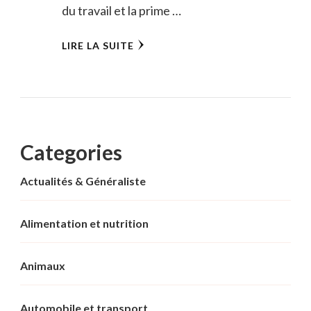
du travail et la prime …
LIRE LA SUITE
Categories
Actualités & Généraliste
Alimentation et nutrition
Animaux
Automobile et transport