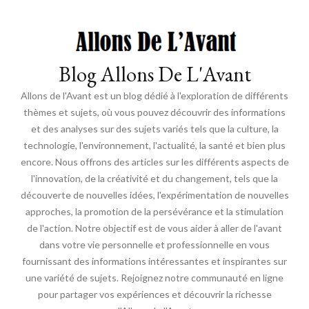
Blog Allons De L'Avant
Allons de l'Avant est un blog dédié à l'exploration de différents
thèmes et sujets, où vous pouvez découvrir des informations
et des analyses sur des sujets variés tels que la culture, la
technologie, l'environnement, l'actualité, la santé et bien plus
encore. Nous offrons des articles sur les différents aspects de
l'innovation, de la créativité et du changement, tels que la
découverte de nouvelles idées, l'expérimentation de nouvelles
approches, la promotion de la persévérance et la stimulation
de l'action. Notre objectif est de vous aider à aller de l'avant
dans votre vie personnelle et professionnelle en vous
fournissant des informations intéressantes et inspirantes sur
une variété de sujets. Rejoignez notre communauté en ligne
pour partager vos expériences et découvrir la richesse