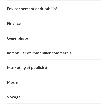
Environnement et durabilité
Finance
Généraliste
Immobilier et immobilier commercial
Marketing et publicité
Mode
Voyage