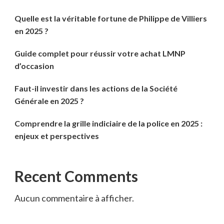
Quelle est la véritable fortune de Philippe de Villiers
en 2025 ?
Guide complet pour réussir votre achat LMNP
d’occasion
Faut-il investir dans les actions de la Société
Générale en 2025 ?
Comprendre la grille indiciaire de la police en 2025 :
enjeux et perspectives
Recent Comments
Aucun commentaire à afficher.