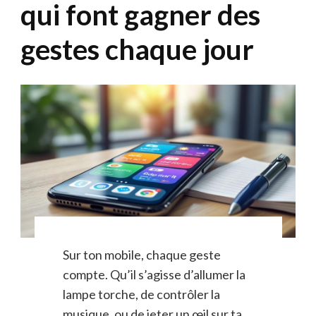
qui font gagner des
gestes chaque jour
Sur ton mobile, chaque geste
compte. Qu’il s’agisse d’allumer la
lampe torche, de contrôler la
musique, ou de jeter un œil sur ta