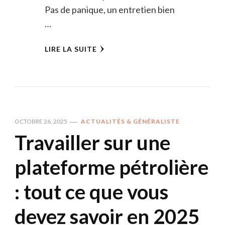
Pas de panique, un entretien bien
…
LIRE LA SUITE
OCTOBRE 26, 2025
ACTUALITÉS & GÉNÉRALISTE
Travailler sur une
plateforme pétrolière
: tout ce que vous
devez savoir en 2025