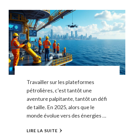
Travailler sur les plateformes
pétrolières, c’est tantôt une
aventure palpitante, tantôt un défi
de taille. En 2025, alors que le
monde évolue vers des énergies …
LIRE LA SUITE