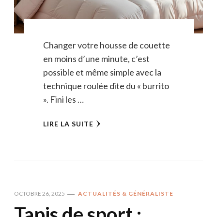
Changer votre housse de couette
en moins d’une minute, c’est
possible et même simple avec la
technique roulée dite du « burrito
». Fini les …
LIRE LA SUITE
OCTOBRE 26, 2025
ACTUALITÉS & GÉNÉRALISTE
Tapis de sport :