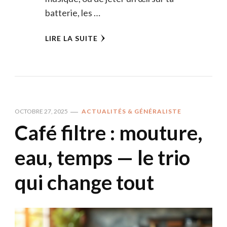
batterie, les …
LIRE LA SUITE
OCTOBRE 27, 2025
ACTUALITÉS & GÉNÉRALISTE
Café filtre : mouture,
eau, temps — le trio
qui change tout