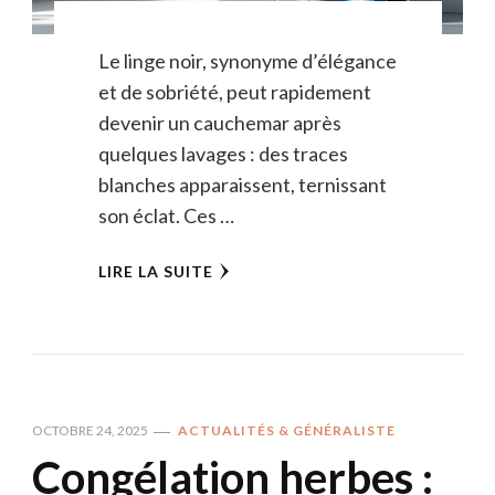
Le linge noir, synonyme d’élégance
et de sobriété, peut rapidement
devenir un cauchemar après
quelques lavages : des traces
blanches apparaissent, ternissant
son éclat. Ces …
LIRE LA SUITE
OCTOBRE 24, 2025
ACTUALITÉS & GÉNÉRALISTE
Congélation herbes :