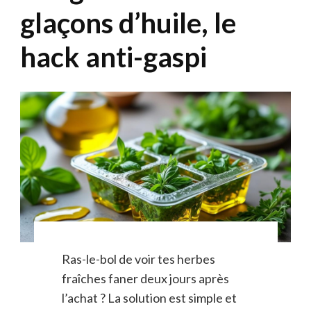
glaçons d’huile, le
hack anti-gaspi
Ras-le-bol de voir tes herbes
fraîches faner deux jours après
l’achat ? La solution est simple et