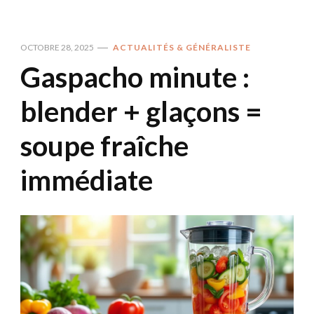
OCTOBRE 28, 2025
ACTUALITÉS & GÉNÉRALISTE
Gaspacho minute :
blender + glaçons =
soupe fraîche
immédiate