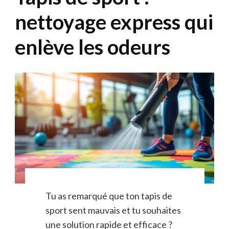
nettoyage express qui
enlève les odeurs
Tu as remarqué que ton tapis de
sport sent mauvais et tu souhaites
une solution rapide et efficace ?