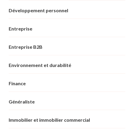
Développement personnel
Entreprise
Entreprise B2B
Environnement et durabilité
Finance
Généraliste
Immobilier et immobilier commercial