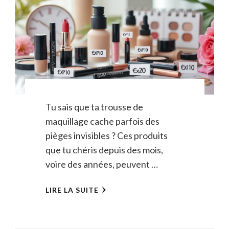
Tu sais que ta trousse de
maquillage cache parfois des
pièges invisibles ? Ces produits
que tu chéris depuis des mois,
voire des années, peuvent …
LIRE LA SUITE