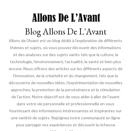
Blog Allons De L'Avant
Allons de l'Avant est un blog dédié à l'exploration de différents
thèmes et sujets, où vous pouvez découvrir des informations
et des analyses sur des sujets variés tels que la culture, la
technologie, l'environnement, l'actualité, la santé et bien plus
encore. Nous offrons des articles sur les différents aspects de
l'innovation, de la créativité et du changement, tels que la
découverte de nouvelles idées, l'expérimentation de nouvelles
approches, la promotion de la persévérance et la stimulation
de l'action. Notre objectif est de vous aider à aller de l'avant
dans votre vie personnelle et professionnelle en vous
fournissant des informations intéressantes et inspirantes sur
une variété de sujets. Rejoignez notre communauté en ligne
pour partager vos expériences et découvrir la richesse