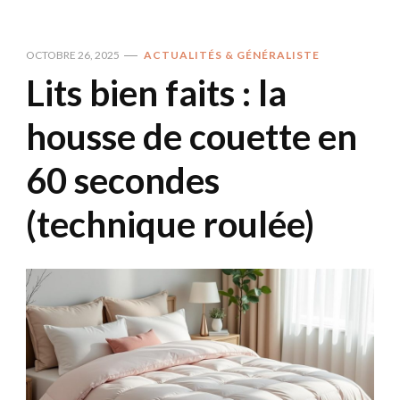
OCTOBRE 26, 2025
ACTUALITÉS & GÉNÉRALISTE
Lits bien faits : la
housse de couette en
60 secondes
(technique roulée)