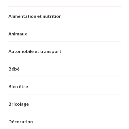
Alimentation et nutrition
Animaux
Automobile et transport
Bébé
Bien être
Bricolage
Décoration