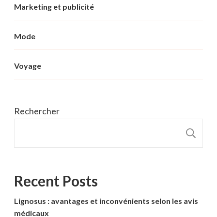
Marketing et publicité
Mode
Voyage
Rechercher
R
Recent Posts
Lignosus : avantages et inconvénients selon les avis
médicaux