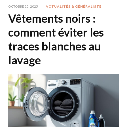
OCTOBRE 25, 2025
ACTUALITÉS & GÉNÉRALISTE
Vêtements noirs :
comment éviter les
traces blanches au
lavage