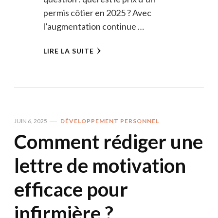
permis côtier en 2025 ? Avec
l’augmentation continue …
LIRE LA SUITE
JUIN 6, 2025
DÉVELOPPEMENT PERSONNEL
Comment rédiger une
lettre de motivation
efficace pour
infirmière ?