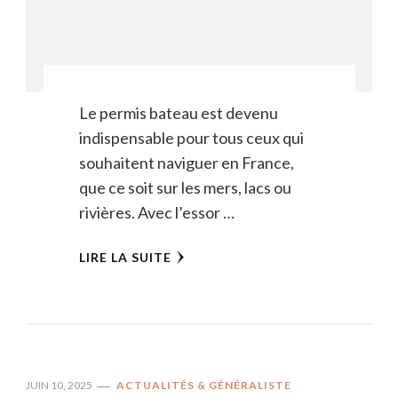
Le permis bateau est devenu
indispensable pour tous ceux qui
souhaitent naviguer en France,
que ce soit sur les mers, lacs ou
rivières. Avec l’essor …
LIRE LA SUITE
JUIN 10, 2025
ACTUALITÉS & GÉNÉRALISTE