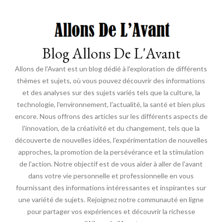
Blog Allons De L'Avant
Allons de l'Avant est un blog dédié à l'exploration de différents
thèmes et sujets, où vous pouvez découvrir des informations
et des analyses sur des sujets variés tels que la culture, la
technologie, l'environnement, l'actualité, la santé et bien plus
encore. Nous offrons des articles sur les différents aspects de
l'innovation, de la créativité et du changement, tels que la
découverte de nouvelles idées, l'expérimentation de nouvelles
approches, la promotion de la persévérance et la stimulation
de l'action. Notre objectif est de vous aider à aller de l'avant
dans votre vie personnelle et professionnelle en vous
fournissant des informations intéressantes et inspirantes sur
une variété de sujets. Rejoignez notre communauté en ligne
pour partager vos expériences et découvrir la richesse