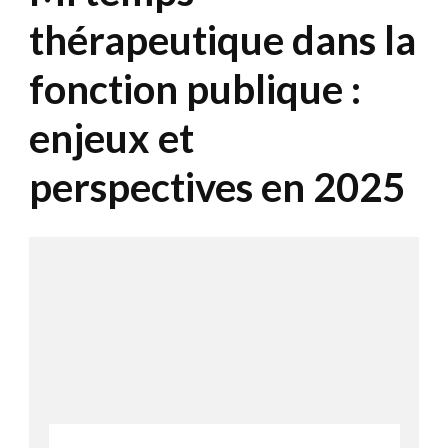
thérapeutique dans la
fonction publique :
enjeux et
perspectives en 2025