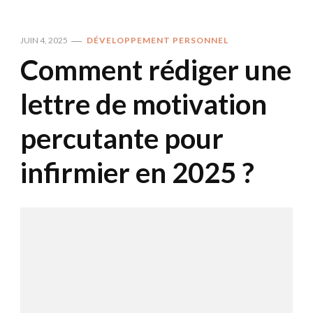
JUIN 4, 2025
DÉVELOPPEMENT PERSONNEL
Comment rédiger une
lettre de motivation
percutante pour
infirmier en 2025 ?