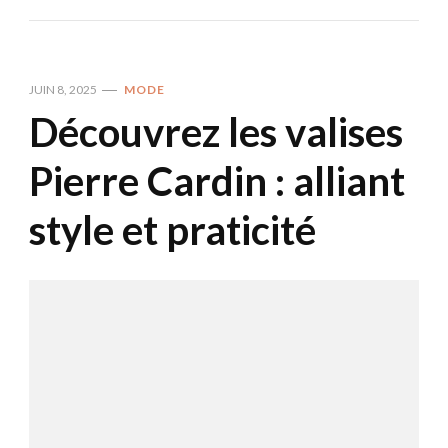
JUIN 8, 2025
MODE
Découvrez les valises
Pierre Cardin : alliant
style et praticité