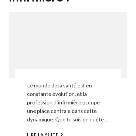
Le monde de la santé est en
constante évolution, et la
profession d’infirmière occupe
une place centrale dans cette
dynamique. Que tu sois en quête …
LIRE LA SUITE