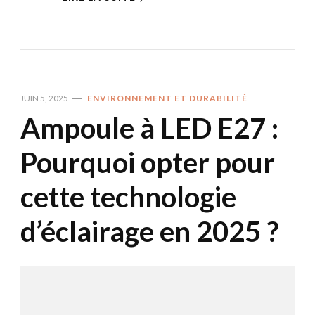
JUIN 5, 2025
ENVIRONNEMENT ET DURABILITÉ
Ampoule à LED E27 :
Pourquoi opter pour
cette technologie
d’éclairage en 2025 ?