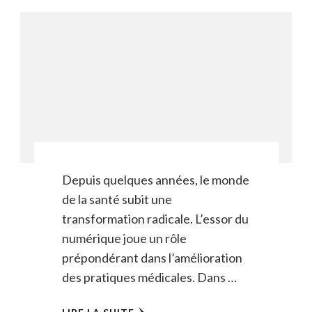
Depuis quelques années, le monde
de la santé subit une
transformation radicale. L’essor du
numérique joue un rôle
prépondérant dans l’amélioration
des pratiques médicales. Dans …