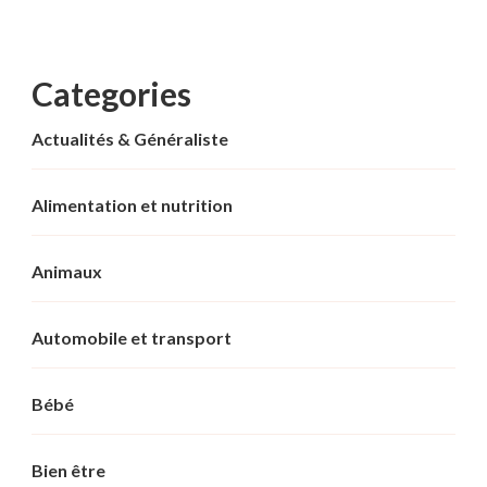
Categories
Actualités & Généraliste
Alimentation et nutrition
Animaux
Automobile et transport
Bébé
Bien être