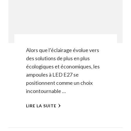
Alors que l’éclairage évolue vers
des solutions de plus en plus
écologiques et économiques, les
ampoules à LED E27 se
positionnent comme un choix
incontournable …
LIRE LA SUITE