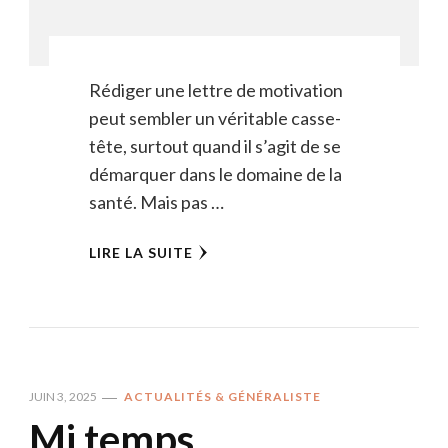
Rédiger une lettre de motivation
peut sembler un véritable casse-
tête, surtout quand il s’agit de se
démarquer dans le domaine de la
santé. Mais pas …
LIRE LA SUITE
JUIN 3, 2025
ACTUALITÉS & GÉNÉRALISTE
Mi temps