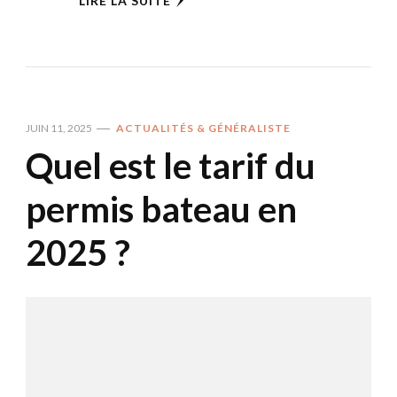
LIRE LA SUITE
JUIN 11, 2025
ACTUALITÉS & GÉNÉRALISTE
Quel est le tarif du
permis bateau en
2025 ?