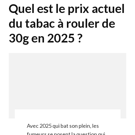
Quel est le prix actuel
du tabac à rouler de
30g en 2025 ?
Avec 2025 qui bat son plein, les
fumeurs se posent la question qui