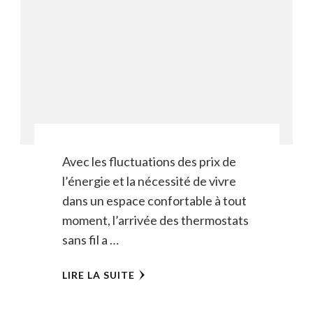
Avec les fluctuations des prix de
l’énergie et la nécessité de vivre
dans un espace confortable à tout
moment, l’arrivée des thermostats
sans fil a …
LIRE LA SUITE