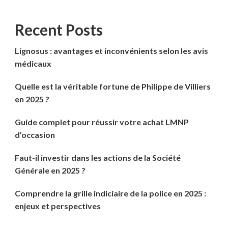
Recent Posts
Lignosus : avantages et inconvénients selon les avis
médicaux
Quelle est la véritable fortune de Philippe de Villiers
en 2025 ?
Guide complet pour réussir votre achat LMNP
d’occasion
Faut-il investir dans les actions de la Société
Générale en 2025 ?
Comprendre la grille indiciaire de la police en 2025 :
enjeux et perspectives