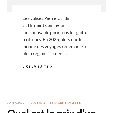
Les valises Pierre Cardin
s’affirment comme un
indispensable pour tous les globe-
trotteurs. En 2025, alors que le
monde des voyages redémarre à
plein régime, l’accent …
LIRE LA SUITE
JUIN 7, 2025
ACTUALITÉS & GÉNÉRALISTE