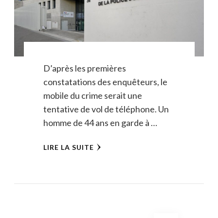
D’après les premières
constatations des enquêteurs, le
mobile du crime serait une
tentative de vol de téléphone. Un
homme de 44 ans en garde à …
LIRE LA SUITE