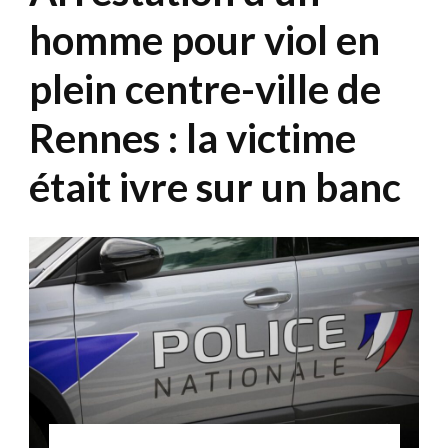
homme pour viol en
plein centre-ville de
Rennes : la victime
était ivre sur un banc