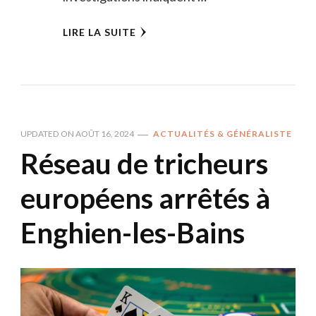
LIRE LA SUITE
UPDATED ON
AOÛT 16, 2024
ACTUALITÉS & GÉNÉRALISTE
Réseau de tricheurs
européens arrêtés à
Enghien-les-Bains