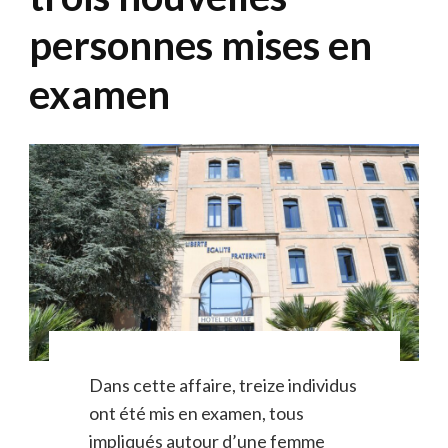
personnes mises en
examen
Dans cette affaire, treize individus
ont été mis en examen, tous
impliqués autour d’une femme