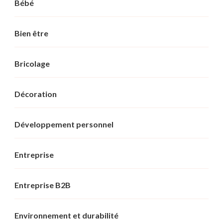
Bébé
Bien être
Bricolage
Décoration
Développement personnel
Entreprise
Entreprise B2B
Environnement et durabilité