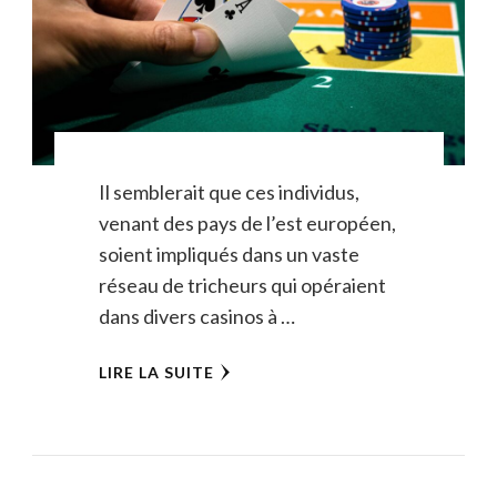
Il semblerait que ces individus,
venant des pays de l’est européen,
soient impliqués dans un vaste
réseau de tricheurs qui opéraient
dans divers casinos à …
LIRE LA SUITE