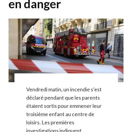
en danger
Vendredi matin, un incendie s’est
déclaré pendant que les parents
étaient sortis pour emmener leur
troisième enfant au centre de
loisirs. Les premières
investigations indiquent …