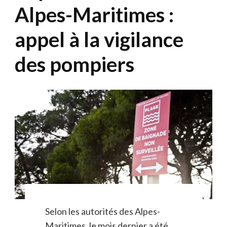
Alpes-Maritimes :
appel à la vigilance
des pompiers
Selon les autorités des Alpes-
Maritimes, le mois dernier a été