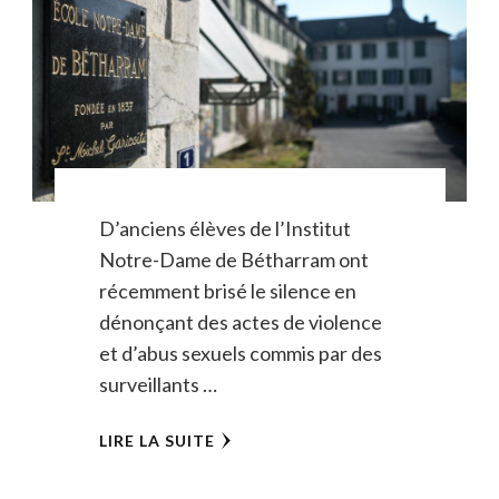
D’anciens élèves de l’Institut
Notre-Dame de Bétharram ont
récemment brisé le silence en
dénonçant des actes de violence
et d’abus sexuels commis par des
surveillants …
LIRE LA SUITE