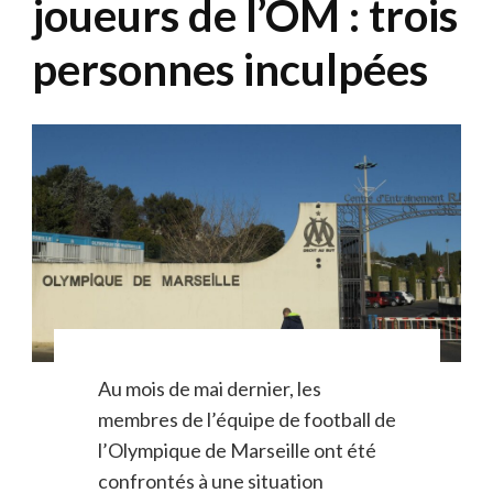
joueurs de l’OM : trois
personnes inculpées
Au mois de mai dernier, les
membres de l’équipe de football de
l’Olympique de Marseille ont été
confrontés à une situation