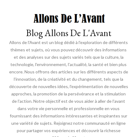
Blog Allons De L'Avant
Allons de l'Avant est un blog dédié à l'exploration de différents
thèmes et sujets, où vous pouvez découvrir des informations
et des analyses sur des sujets variés tels que la culture, la
technologie, l'environnement, l'actualité, la santé et bien plus
encore. Nous offrons des articles sur les différents aspects de
l'innovation, de la créativité et du changement, tels que la
découverte de nouvelles idées, l'expérimentation de nouvelles
approches, la promotion de la persévérance et la stimulation
de l'action. Notre objectif est de vous aider à aller de l'avant
dans votre vie personnelle et professionnelle en vous
fournissant des informations intéressantes et inspirantes sur
une variété de sujets. Rejoignez notre communauté en ligne
pour partager vos expériences et découvrir la richesse