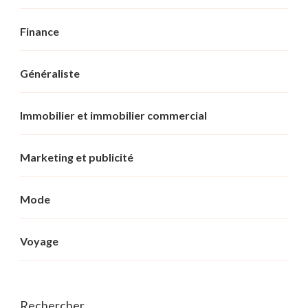
Finance
Généraliste
Immobilier et immobilier commercial
Marketing et publicité
Mode
Voyage
Rechercher