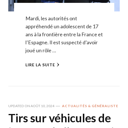
Mardi, les autorités ont
appréhendé un adolescent de 17
ans à la frontière entre la France et
l’Espagne. Il est suspecté d’avoir
joué un rôle …
LIRE LA SUITE
UPDATED ON
AOÛT 10, 2024
ACTUALITÉS & GÉNÉRALISTE
Tirs sur véhicules de