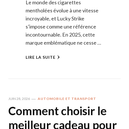
Le monde des cigarettes
mentholées évolue à une vitesse
incroyable, et Lucky Strike
s’impose comme une référence
incontournable. En 2025, cette
marque emblématique ne cesse …
LIRE LA SUITE
JUIN 28, 2026
AUTOMOBILE ET TRANSPORT
Comment choisir le
meilleur cadeau pour