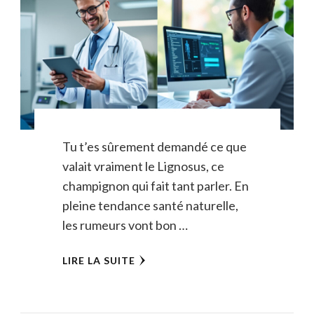
Tu t’es sûrement demandé ce que
valait vraiment le Lignosus, ce
champignon qui fait tant parler. En
pleine tendance santé naturelle,
les rumeurs vont bon …
LIRE LA SUITE