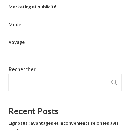
Marketing et publicité
Mode
Voyage
Rechercher
R
Recent Posts
Lignosus : avantages et inconvénients selon les avis