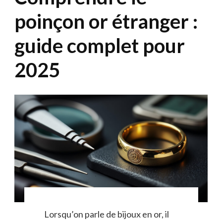
poinçon or étranger :
guide complet pour
2025
Lorsqu’on parle de bijoux en or, il