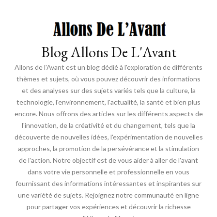
Blog Allons De L'Avant
Allons de l'Avant est un blog dédié à l'exploration de différents
thèmes et sujets, où vous pouvez découvrir des informations
et des analyses sur des sujets variés tels que la culture, la
technologie, l'environnement, l'actualité, la santé et bien plus
encore. Nous offrons des articles sur les différents aspects de
l'innovation, de la créativité et du changement, tels que la
découverte de nouvelles idées, l'expérimentation de nouvelles
approches, la promotion de la persévérance et la stimulation
de l'action. Notre objectif est de vous aider à aller de l'avant
dans votre vie personnelle et professionnelle en vous
fournissant des informations intéressantes et inspirantes sur
une variété de sujets. Rejoignez notre communauté en ligne
pour partager vos expériences et découvrir la richesse