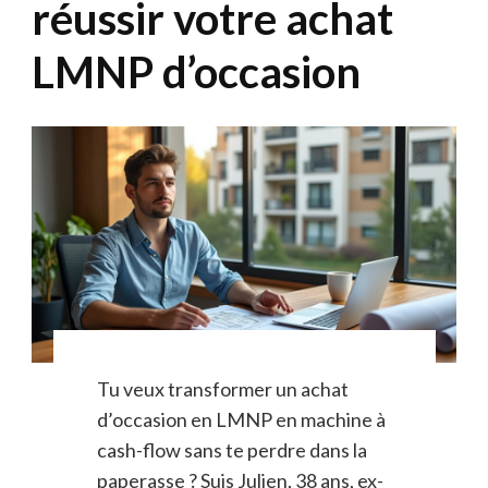
réussir votre achat
LMNP d’occasion
Tu veux transformer un achat
d’occasion en LMNP en machine à
cash-flow sans te perdre dans la
paperasse ? Suis Julien, 38 ans, ex-