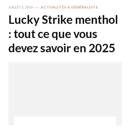
JUILLET 5, 2026
ACTUALITÉS & GÉNÉRALISTE
Lucky Strike menthol
: tout ce que vous
devez savoir en 2025