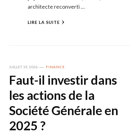
architecte reconverti …
LIRE LA SUITE
JUILLET 19, 2026
FINANCE
Faut-il investir dans
les actions de la
Société Générale en
2025 ?