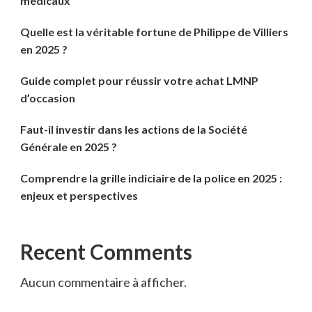
médicaux
Quelle est la véritable fortune de Philippe de Villiers
en 2025 ?
Guide complet pour réussir votre achat LMNP
d’occasion
Faut-il investir dans les actions de la Société
Générale en 2025 ?
Comprendre la grille indiciaire de la police en 2025 :
enjeux et perspectives
Recent Comments
Aucun commentaire à afficher.