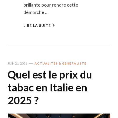
brillante pour rendre cette
démarche …
LIRE LA SUITE
JUIN 21, 2026
ACTUALITÉS & GÉNÉRALISTE
Quel est le prix du
tabac en Italie en
2025 ?