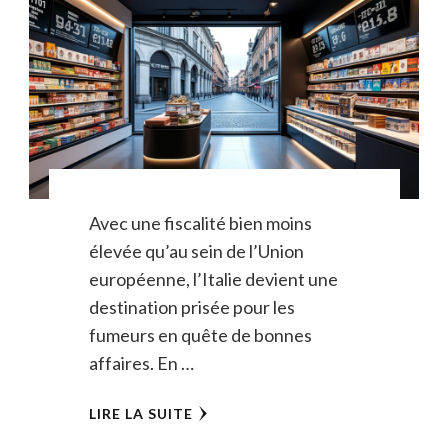
Avec une fiscalité bien moins
élevée qu’au sein de l’Union
européenne, l’Italie devient une
destination prisée pour les
fumeurs en quête de bonnes
affaires. En …
LIRE LA SUITE