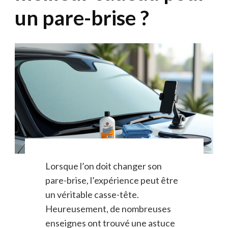
un pare-brise ?
Lorsque l’on doit changer son
pare-brise, l’expérience peut être
un véritable casse-tête.
Heureusement, de nombreuses
enseignes ont trouvé une astuce