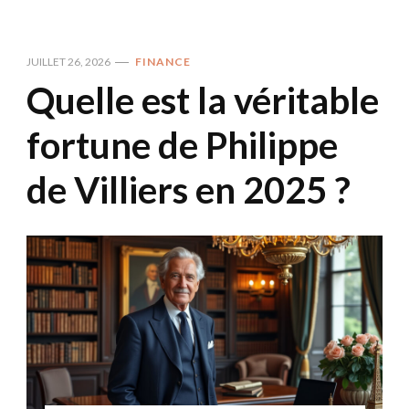
JUILLET 26, 2026
FINANCE
Quelle est la véritable
fortune de Philippe
de Villiers en 2025 ?