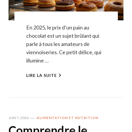
En 2025, le prix d’un pain au
chocolat est un sujet brûlant qui
parle à tous les amateurs de
viennoiseries. Ce petit délice, qui
illumine …
LIRE LA SUITE
JUIN 7, 2026
ALIMENTATION ET NUTRITION
Comprendre le