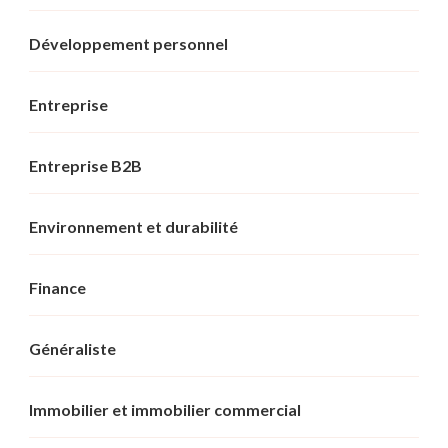
Développement personnel
Entreprise
Entreprise B2B
Environnement et durabilité
Finance
Généraliste
Immobilier et immobilier commercial