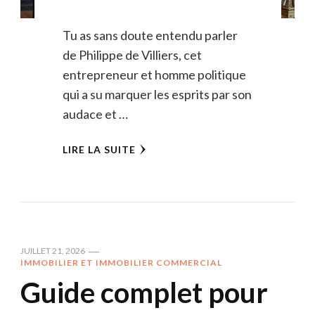
Tu as sans doute entendu parler
de Philippe de Villiers, cet
entrepreneur et homme politique
qui a su marquer les esprits par son
audace et …
LIRE LA SUITE
JUILLET 21, 2026
IMMOBILIER ET IMMOBILIER COMMERCIAL
Guide complet pour