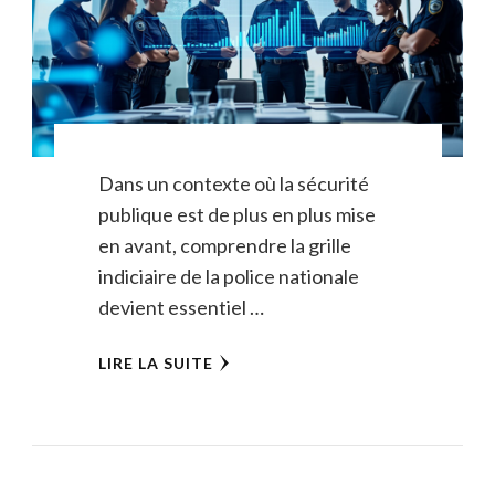
Dans un contexte où la sécurité
publique est de plus en plus mise
en avant, comprendre la grille
indiciaire de la police nationale
devient essentiel …
LIRE LA SUITE