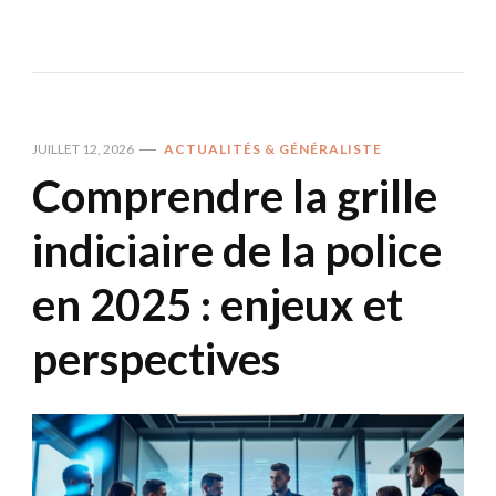
JUILLET 12, 2026
ACTUALITÉS & GÉNÉRALISTE
Comprendre la grille
indiciaire de la police
en 2025 : enjeux et
perspectives