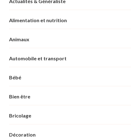
Actualités & Généraliste
Alimentation et nutrition
Animaux
Automobile et transport
Bébé
Bien être
Bricolage
Décoration