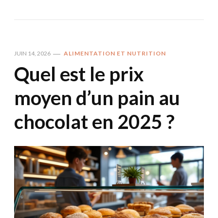
JUIN 14, 2026
ALIMENTATION ET NUTRITION
Quel est le prix
moyen d’un pain au
chocolat en 2025 ?