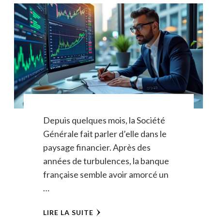
Depuis quelques mois, la Société
Générale fait parler d’elle dans le
paysage financier. Après des
années de turbulences, la banque
française semble avoir amorcé un
…
LIRE LA SUITE